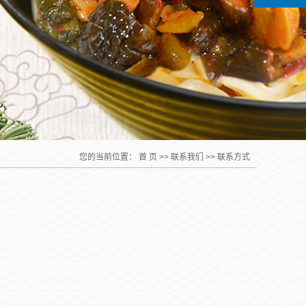
您的当前位置：
首 页
>>
联系我们
>>
联系方式