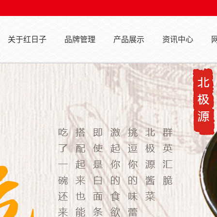
关于红日子
品牌管理
产品展示
资讯中心