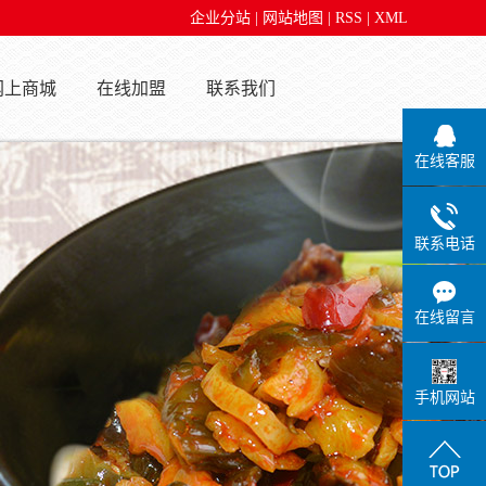
企业分站
|
网站地图
|
RSS
|
XML
网上商城
在线加盟
联系我们
在线客服
联系电话
在线留言
手机网站