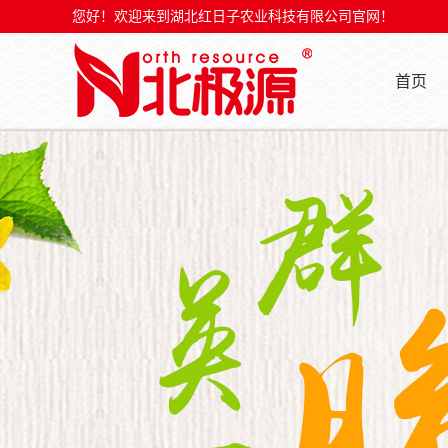
您好！欢迎来到湖北红日子农业科技有限公司官网！
首页