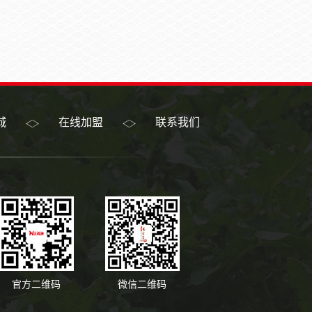
城
在线加盟
联系我们
官方二维码
微信二维码