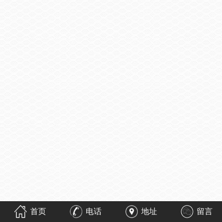
首页
电话
地址
留言