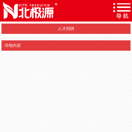
人才招聘
详细内容