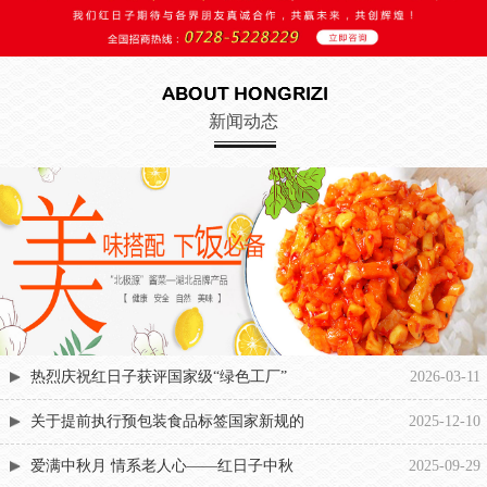
新闻动态
热烈庆祝红日子获评国家级“绿色工厂”
2026-03-11
关于提前执行预包装食品标签国家新规的
2025-12-10
爱满中秋月 情系老人心——红日子中秋
2025-09-29