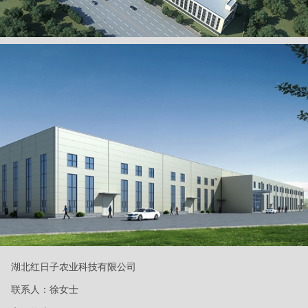
湖北红日子农业科技有限公司
联系人：徐女士