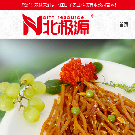
您好！欢迎来到湖北红日子农业科技有限公司官网！
首页