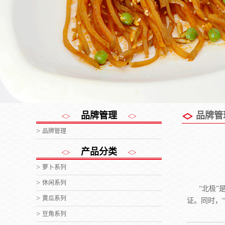
品牌管理
品牌管
品牌管理
产品分类
萝卜系列
休闲系列
“北极”
黄瓜系列
证。同时，
豆角系列