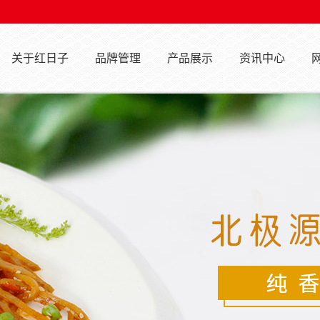
关于红日子
品牌管理
产品展示
资讯中心