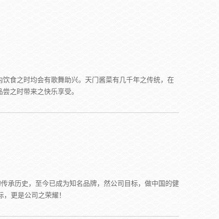
内饮食之时均会有歌舞助兴。天门酱菜有几千年之传统，在
品尝之时带来之快乐享受。
传承历史，至今已成为知名品牌，然公司目标，做中国的健
标，更是公司之荣耀！